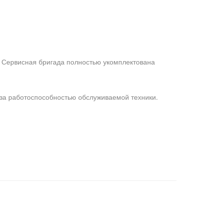
Сервисная бригада полностью укомплектована
за работоспособностью обслуживаемой техники.