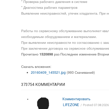
* Проверка рабочего давления в системе
* Диагностика рабочих параметров
Выявление неисправностей, утечек хладагента. При 
Работы по сервисному обслуживанию выполняют ква
необходимым оборудованием и материалами.
При выявлении неисправности по согласованию с зак
При заключении договора на сервисное обслуживание
Прочитано
1520898
раз
Последнее изменение Вторник
Скачать вложения:
20160409_145521.jpg
(993 Скачиваний)
373754
КОММЕНТАРИИ
Комментировать
LIFEZONE
Posted 07.08.2026 