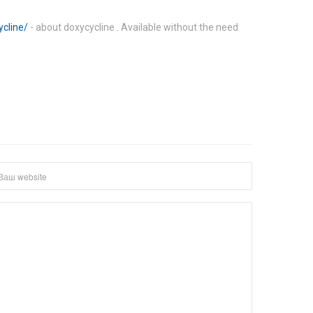
ycline/
- about doxycycline . Available without the need