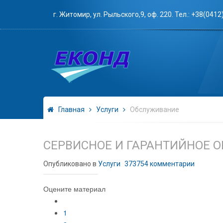
г. Житомир, ул. Рыльского,9, оф. 220. Тел.: +38(0412
Главная
Услуги
Обслуживание
СЕРВИСНОЕ И ГАРАНТИЙНОЕ 
Опубликовано в
Услуги
373754
комментарии
Оцените материал
1