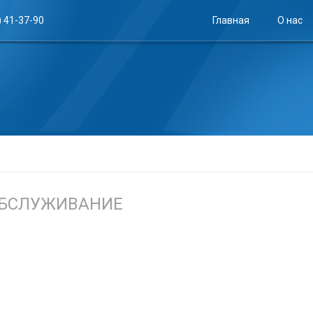
) 41-37-90
Главная
О нас
ОБСЛУЖИВАНИЕ