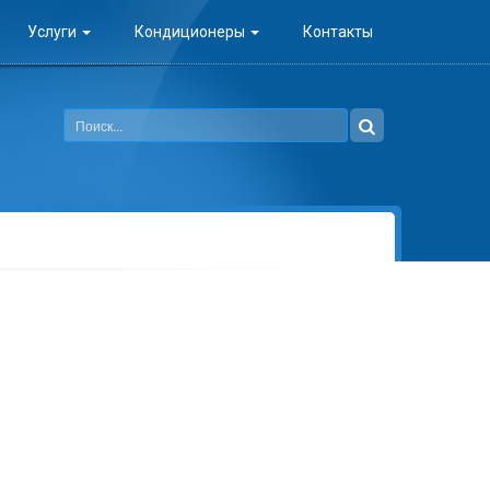
Услуги
Кондиционеры
Контакты