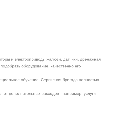
яторы и электроприводы жалюзи, датчики, дренажная
 подобрать оборудование, качественно его
циальное обучение. Сервисная бригада полностью
, от дополнительных расходов - например, услуги